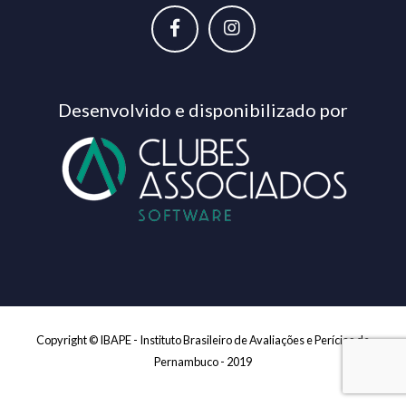
Desenvolvido e disponibilizado por
Copyright © IBAPE - Instituto Brasileiro de Avaliações e Perícias de
Pernambuco - 2019